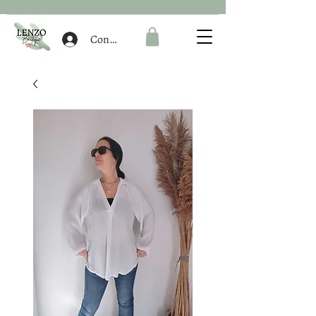
Connexion