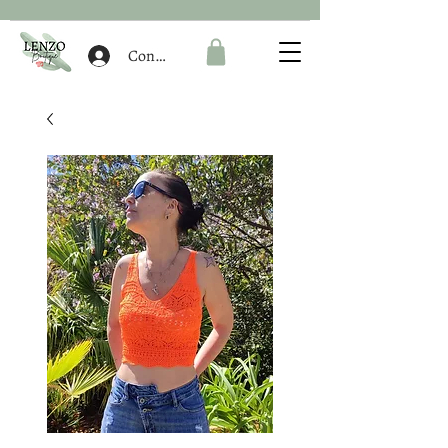
Connexion