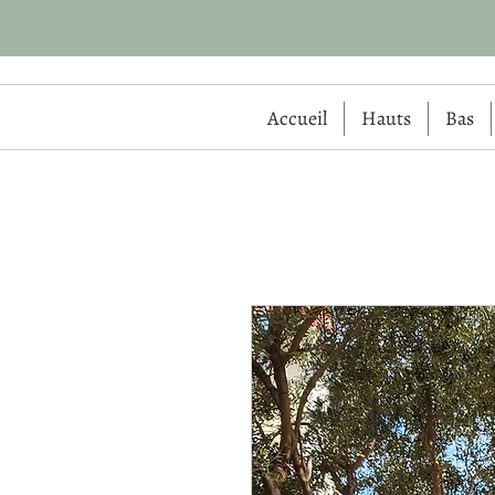
Accueil
Hauts
Bas