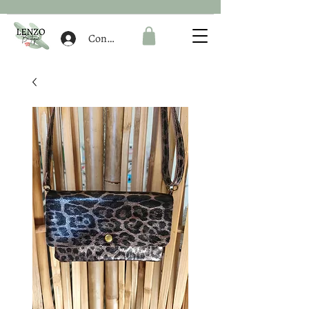
Connexion