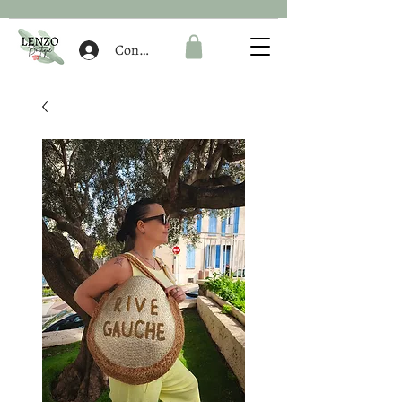
Connexion