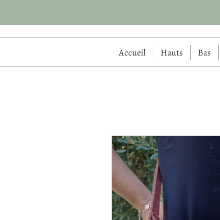
Accueil
Hauts
Bas