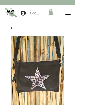
Connexion