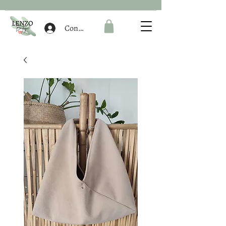
Connexion