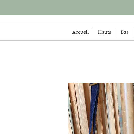
Accueil
Hauts
Bas