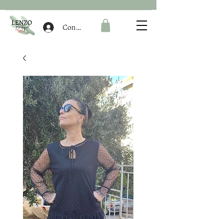
Connexion