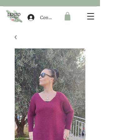
Connexion