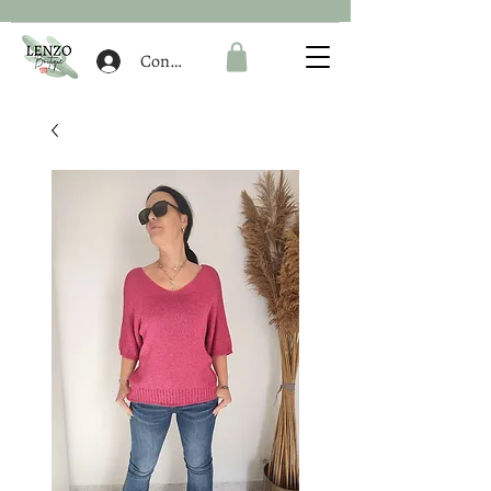
Connexion