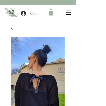
Connexion