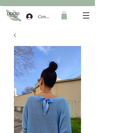
Connexion