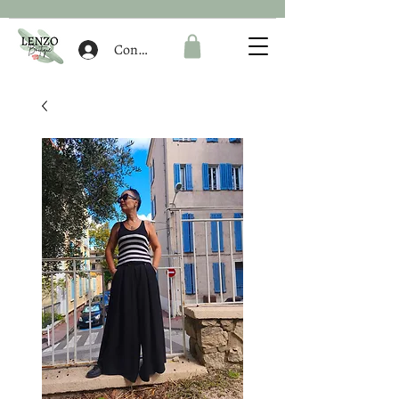
Connexion