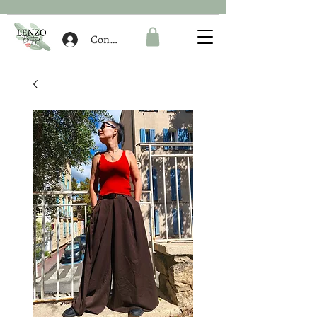
Connexion