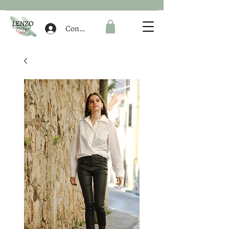
Connexion