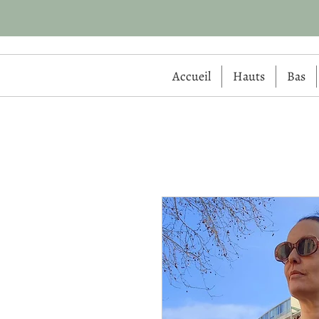
Accueil
Hauts
Bas