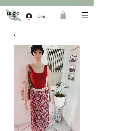
Connexion