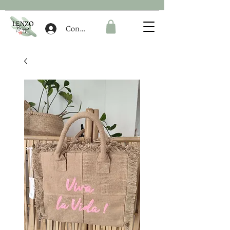
Connexion