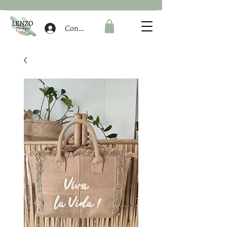
Connexion