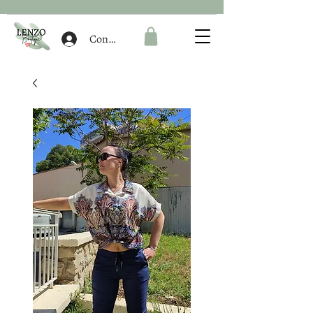
Connexion