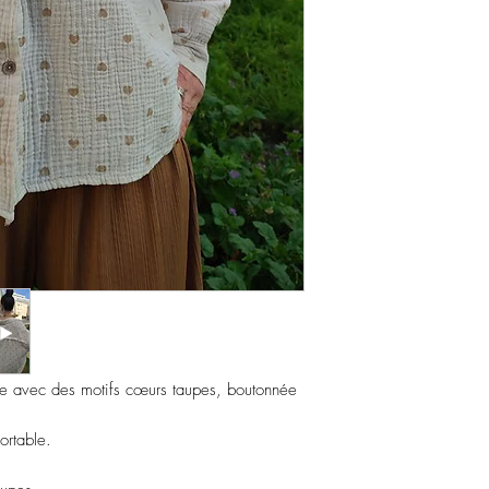
 avec des motifs cœurs taupes, boutonnée
ortable.