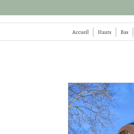
Accueil
Hauts
Bas