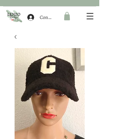
Connexion