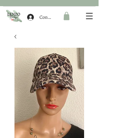
Connexion