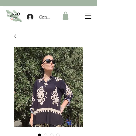
Connexion